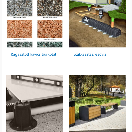
Ragasztott kavics burkolat
Szikkasztás, esővíz