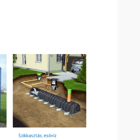
Szikkasztás, esővíz